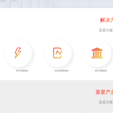
解决
亚星为客
电力智能锁具
光交箱智能锁具
银行智能锁具
亚星产
亚星为客