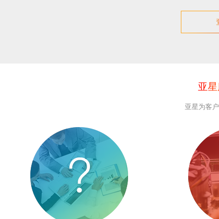
亚星
亚星为客户