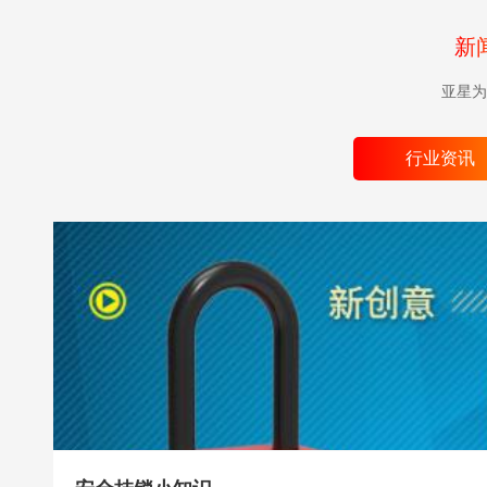
新
亚星为
行业资讯