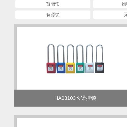
智能锁
物
有源锁
HA03103长梁挂锁