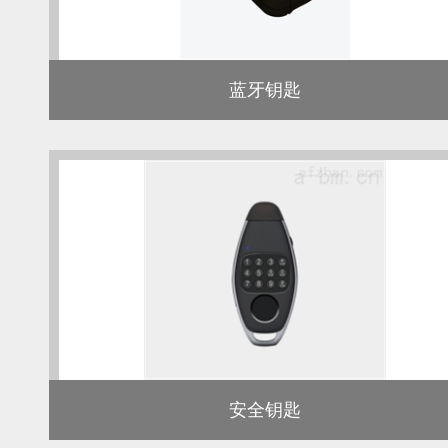
蓝牙钥匙
安全钥匙